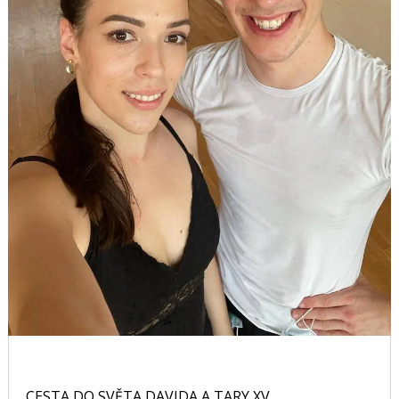
CESTA DO SVĚTA DAVIDA A TARY XV.