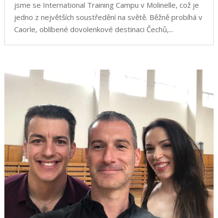
jsme se International Training Campu v Molinelle, což je
jedno z největších soustředění na světě. Běžně probíhá v
Caorle, oblíbené dovolenkové destinaci Čechů,...