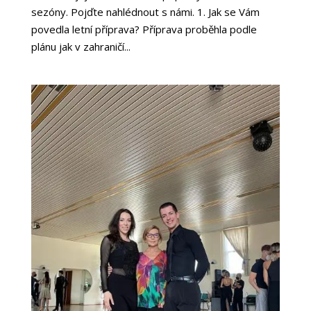
sezóny. Pojďte nahlédnout s námi. 1. Jak se Vám
povedla letní příprava? Příprava proběhla podle
plánu jak v zahraničí...