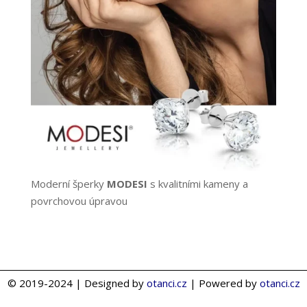
Moderní šperky
MODESI
s kvalitními kameny a
povrchovou úpravou
© 2019-2024 | Designed by
otanci.cz
| Powered by
otanci.cz