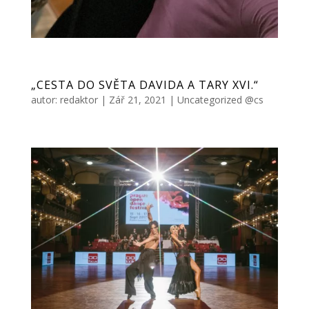
„CESTA DO SVĚTA DAVIDA A TARY XVI.“
autor:
redaktor
|
Zář 21, 2021
|
Uncategorized @cs