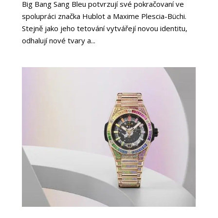
Big Bang Sang Bleu potvrzují své pokračovaní ve
spolupráci značka Hublot a Maxime Plescia-Büchi.
Stejně jako jeho tetování vytvářejí novou identitu,
odhalují nové tvary a...