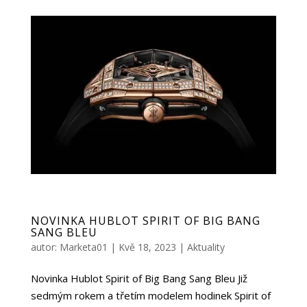
NOVINKA HUBLOT SPIRIT OF BIG BANG
SANG BLEU
autor:
Marketa01
|
Kvě 18, 2023
|
Aktuality
Novinka Hublot Spirit of Big Bang Sang Bleu Již
sedmým rokem a třetím modelem hodinek Spirit of