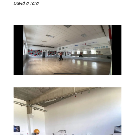
David a Tara