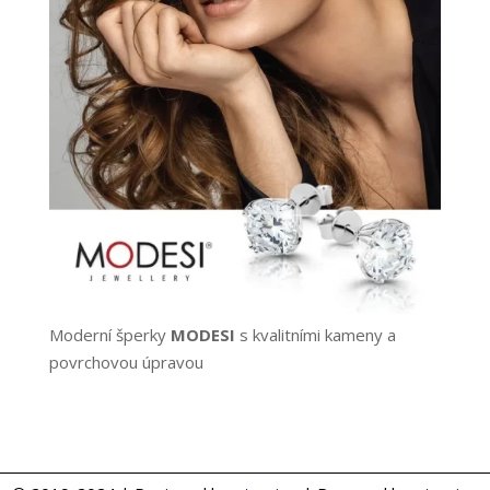
Moderní šperky
MODESI
s kvalitními kameny a
povrchovou úpravou