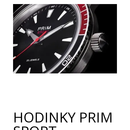
HODINKY PRIM