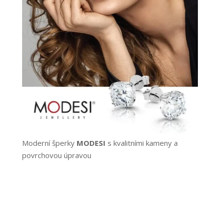
Moderní šperky
MODESI
s kvalitními kameny a
povrchovou úpravou