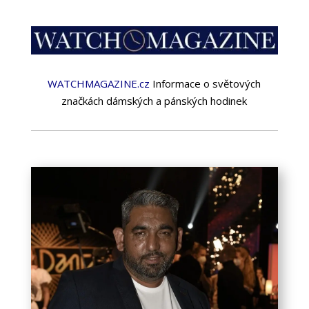
WATCHMAGAZINE.cz
Informace o světových
značkách dámských a pánských hodinek