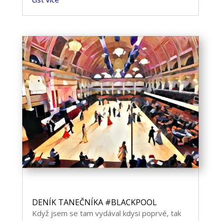
DENÍK TANEČNÍKA #BLACKPOOL
Když jsem se tam vydával kdysi poprvé, tak