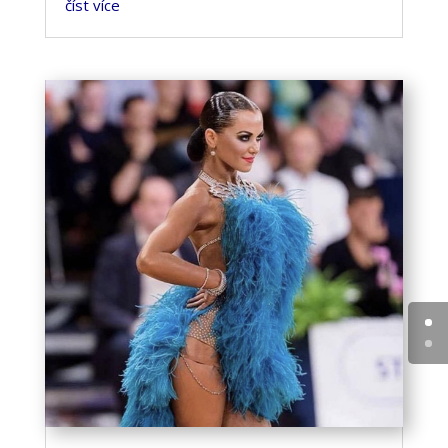
číst více