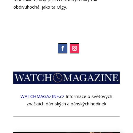
obdivuhodná, jako ta Olgy.
WATCHMAGAZINE.cz
Informace o světových
značkách dámských a pánských hodinek