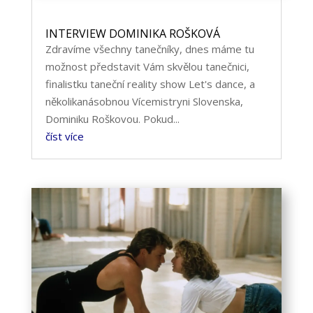
INTERVIEW DOMINIKA ROŠKOVÁ
Zdravíme všechny tanečníky, dnes máme tu
možnost představit Vám skvělou tanečnici,
finalistku taneční reality show Let's dance, a
několikanásobnou Vícemistryni Slovenska,
Dominiku Roškovou. Pokud...
číst více