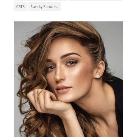
ČSTS
Šperky Pandora