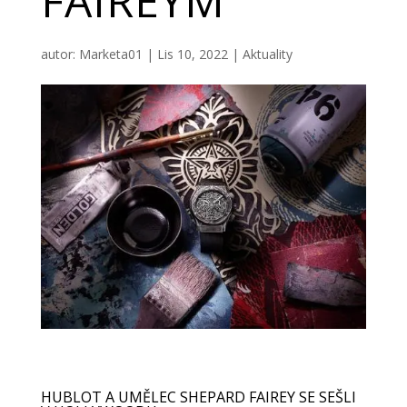
FAIREYM
autor:
Marketa01
|
Lis 10, 2022
|
Aktuality
HUBLOT A UMĚLEC SHEPARD FAIREY SE SEŠLI