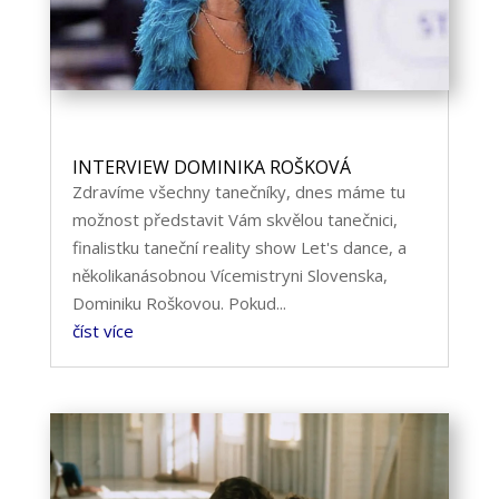
INTERVIEW DOMINIKA ROŠKOVÁ
Zdravíme všechny tanečníky, dnes máme tu
možnost představit Vám skvělou tanečnici,
finalistku taneční reality show Let's dance, a
několikanásobnou Vícemistryni Slovenska,
Dominiku Roškovou. Pokud...
číst více