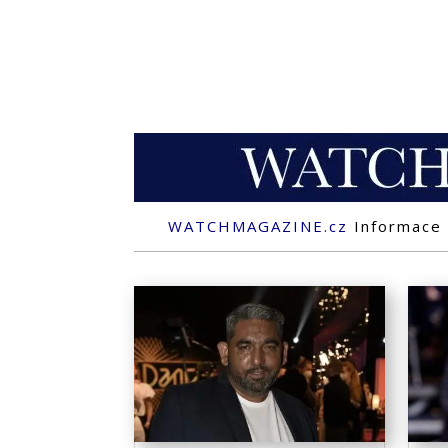
WATCHMAGAZINE.cz
Informace 